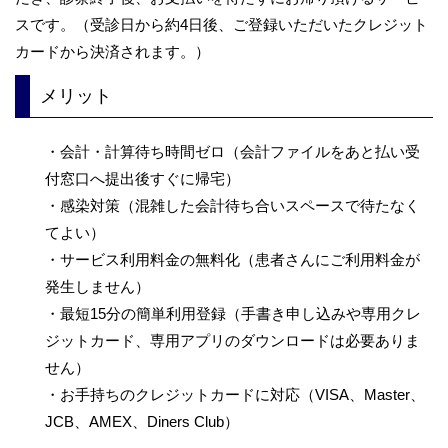
スです。（受診日から約4日後、ご登録いただいたクレジット
カードから決済されます。）
メリット
・会計・計算待ち時間ゼロ（会計ファイルをあと払い受
付窓口へ提出後すぐに帰宅）
・感染対策（混雑した会計待ち合いスペースで待たなく
てよい）
・サービス利用料金の無料化（患者さんにご利用料金が
発生しません）
・最短15分の簡単利用登録（手書き申し込みや専用クレ
ジットカード、専用アプリのダウンロードは必要ありま
せん）
・お手持ちのクレジットカードに対応（VISA、Master、
JCB、AMEX、Diners Club）