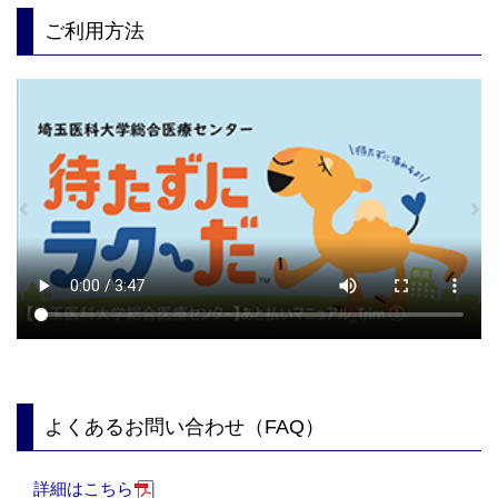
ご利用方法
よくあるお問い合わせ（FAQ）
詳細はこちら