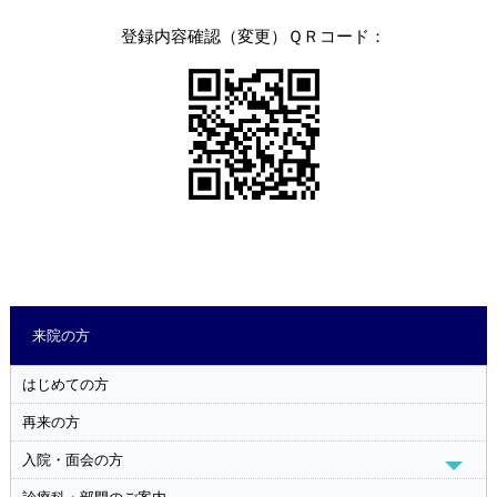
登録内容確認（変更）ＱＲコード：
来院の方
はじめての方
再来の方
入院・面会の方