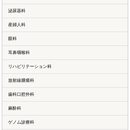
泌尿器科
産婦人科
眼科
耳鼻咽喉科
リハビリテーション科
放射線腫瘍科
歯科口腔外科
麻酔科
ゲノム診療科