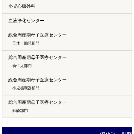
小児心臓外科
血液浄化センター
総合周産期母子医療センター
母体・胎児部門
総合周産期母子医療センター
新生児部門
総合周産期母子医療センター
小児循環器部門
総合周産期母子医療センター
麻酔部門