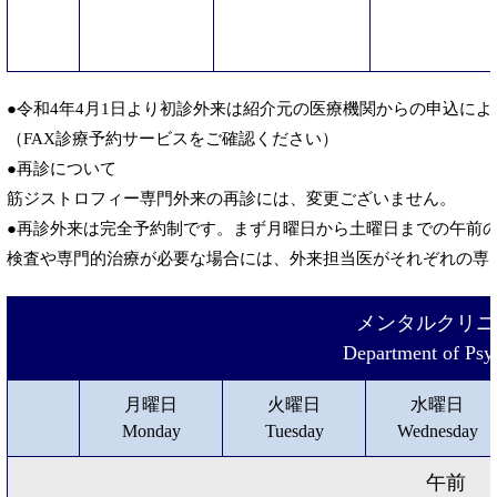
●令和4年4月1日より初診外来は紹介元の医療機関からの申込に
（FAX診療予約サービスをご確認ください）
●再診について
筋ジストロフィー専門外来の再診には、変更ございません。
●再診外来は完全予約制です。まず月曜日から土曜日までの午前
検査や専門的治療が必要な場合には、外来担当医がそれぞれの専
メンタルクリニ
Department of Psy
月曜日
火曜日
水曜日
Monday
Tuesday
Wednesday
午前