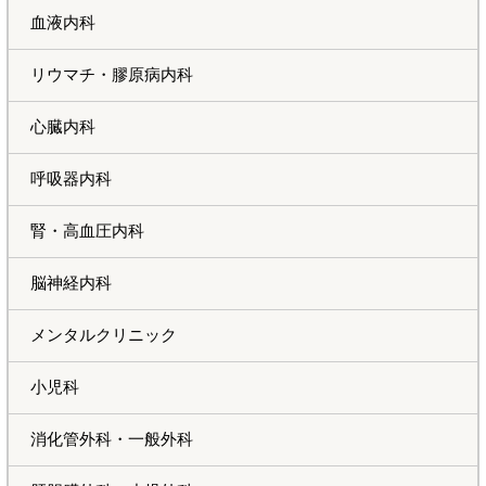
血液内科
リウマチ・膠原病内科
心臓内科
呼吸器内科
腎・高血圧内科
脳神経内科
メンタルクリニック
小児科
消化管外科・一般外科