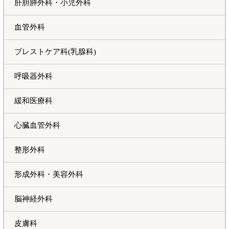
肝胆膵外科・小児外科
血管外科
ブレストケア科(乳腺科)
呼吸器外科
緩和医療科
心臓血管外科
整形外科
形成外科・美容外科
脳神経外科
皮膚科