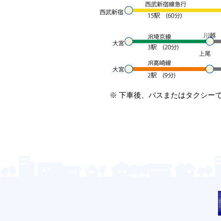
※ 下車後、バスまたはタクシー