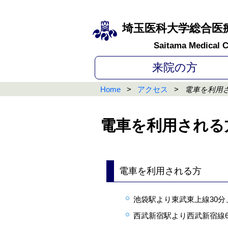
埼玉医科大学総合医
Saitama Medical C
来院の方
Home
アクセス
電車を利用
電車を利用される
電車を利用される方
池袋駅より東武東上線30分
西武新宿駅より西武新宿線