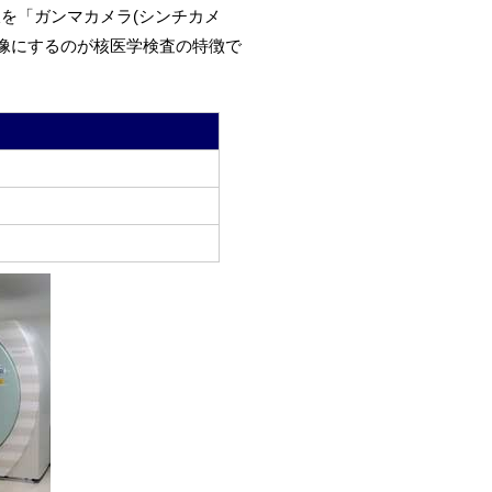
を「ガンマカメラ(シンチカメ
画像にするのが核医学検査の特徴で