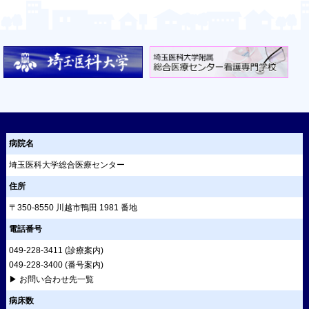
病院名
埼玉医科大学総合医療センター
住所
〒350-8550 川越市鴨田 1981 番地
電話番号
049-228-3411
(診療案内)
049-228-3400
(番号案内)
▶ お問い合わせ先一覧
病床数