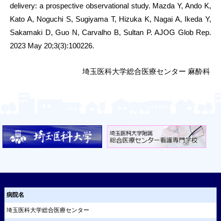
delivery: a prospective observational study. Mazda Y, Ando K,
Kato A, Noguchi S, Sugiyama T, Hizuka K, Nagai A, Ikeda Y,
Sakamaki D, Guo N, Carvalho B, Sultan P. AJOG Glob Rep.
2023 May 20;3(3):100226.
埼玉医科大学総合医療センター 麻酔科
病院名
埼玉医科大学総合医療センター