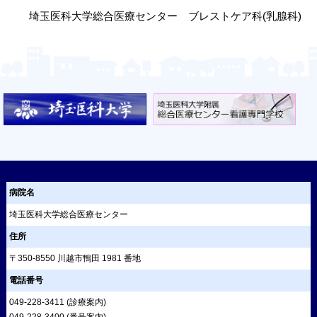
埼玉医科大学総合医療センター ブレストケア科(乳腺科)
病院名
埼玉医科大学総合医療センター
住所
〒350-8550 川越市鴨田 1981 番地
電話番号
049-228-3411
(診療案内)