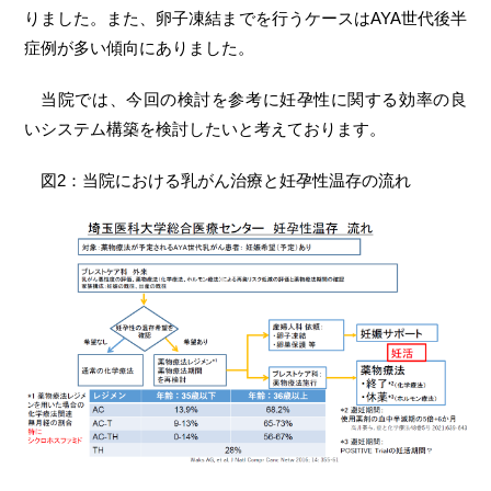
りました。また、卵子凍結までを行うケースはAYA世代後半
症例が多い傾向にありました。
当院では、今回の検討を参考に妊孕性に関する効率の良
いシステム構築を検討したいと考えております。
図2：当院における乳がん治療と妊孕性温存の流れ